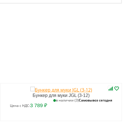
Бункер для муки JGL (3-12)
Самовывоз сегодня
в наличии (3)
3 789 ₽
Цена с НДС: