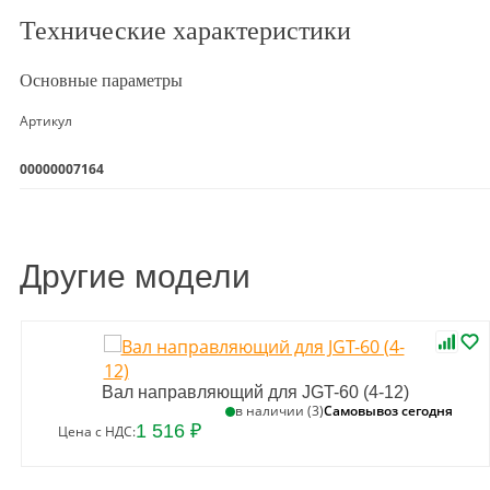
Технические характеристики
Основные параметры
Артикул
00000007164
Другие модели
Вал направляющий для JGT-60 (4-12)
Самовывоз сегодня
в наличии (3)
1 516 ₽
Цена с НДС: