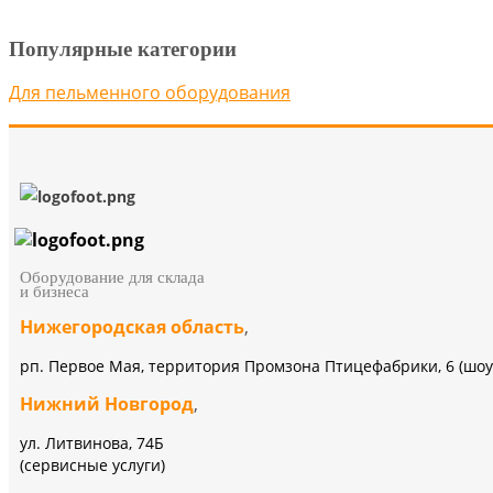
Популярные категории
Для пельменного оборудования
Оборудование для склада
и бизнеса
Нижегородская область
,
рп. Первое Мая, территория Промзона Птицефабрики, 6 (шоу
Нижний Новгород
,
ул. Литвинова, 74Б
(сервисные услуги)