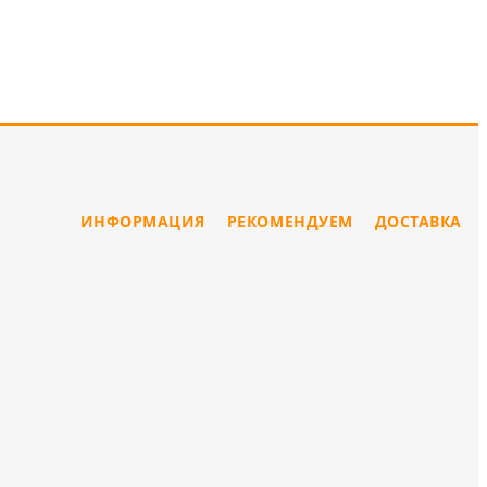
ИНФОРМАЦИЯ
РЕКОМЕНДУЕМ
ДОСТАВКА