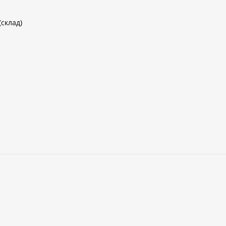
(склад)