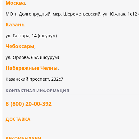
Москва
,
МО, г. Долгопрудный, мкр. Шереметьевский, ул. Южная, 1с12 
Казань
,
ул. Гассара, 14 (шоурум)
Чебоксары
,
ул. Орлова, 65А (шоурум)
Набережные Челны
,
Казанский проспект, 232c7
КОНТАКТНАЯ ИНФОРМАЦИЯ
8 (800) 20-00-392
ДОСТАВКА
РЕКОМЕНДУЕМ