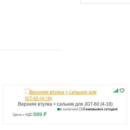
Верхняя втулка + сальник для JGT-60 (4-18)
Самовывоз сегодня
в наличии (3)
589 ₽
Цена с НДС: