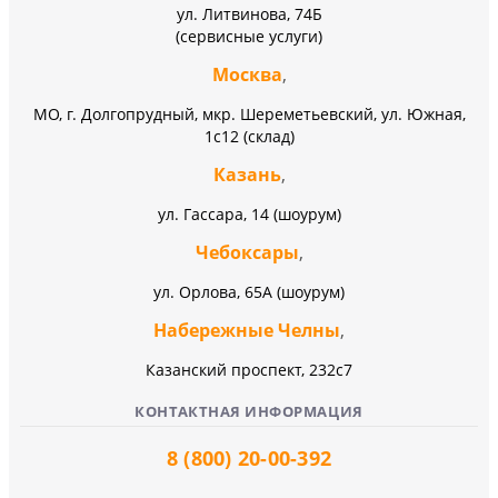
ул. Литвинова, 74Б
(сервисные услуги)
Москва
,
МО, г. Долгопрудный, мкр. Шереметьевский, ул. Южная,
1с12 (склад)
Казань
,
ул. Гассара, 14 (шоурум)
Чебоксары
,
ул. Орлова, 65А (шоурум)
Набережные Челны
,
Казанский проспект, 232c7
КОНТАКТНАЯ ИНФОРМАЦИЯ
8 (800) 20-00-392