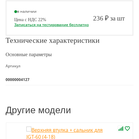
в наличии
236 ₽ за шт
Цена с НДС 22%
Записаться на тестирование бесплатно
Технические характеристики
Основные параметры
Артикул
00000004127
Другие модели