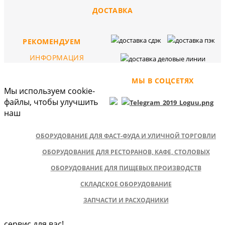
ДОСТАВКА
РЕКОМЕНДУЕМ
ИНФОРМАЦИЯ
МЫ В СОЦСЕТЯХ
Мы используем cookie-
файлы, чтобы улучшить
наш
ОБОРУДОВАНИЕ ДЛЯ ФАСТ-ФУДА И УЛИЧНОЙ ТОРГОВЛИ
ОБОРУДОВАНИЕ ДЛЯ РЕСТОРАНОВ, КАФЕ, СТОЛОВЫХ
ОБОРУДОВАНИЕ ДЛЯ ПИЩЕВЫХ ПРОИЗВОДСТВ
СКЛАДСКОЕ ОБОРУДОВАНИЕ
ЗАПЧАСТИ И РАСХОДНИКИ
сервис для вас!