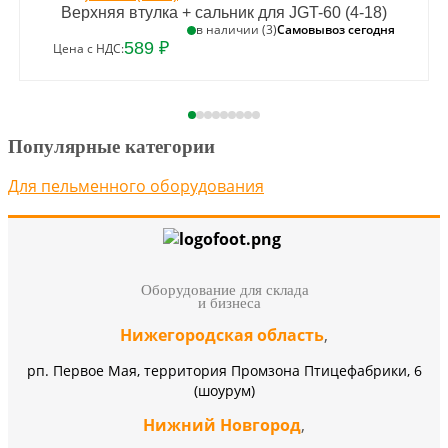
Верхняя втулка + сальник для JGT-60 (4-18)
Самовывоз сегодня
в наличии (3)
589 ₽
Цена с НДС:
Популярные категории
Для пельменного оборудования
Оборудование для склада
и бизнеса
Нижегородская область
,
рп. Первое Мая, территория Промзона Птицефабрики, 6
(шоурум)
Нижний Новгород
,