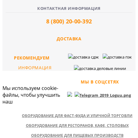
КОНТАКТНАЯ ИНФОРМАЦИЯ
8 (800) 20-00-392
ДОСТАВКА
РЕКОМЕНДУЕМ
ИНФОРМАЦИЯ
МЫ В СОЦСЕТЯХ
Мы используем cookie-
файлы, чтобы улучшить
наш
ОБОРУДОВАНИЕ ДЛЯ ФАСТ-ФУДА И УЛИЧНОЙ ТОРГОВЛИ
ОБОРУДОВАНИЕ ДЛЯ РЕСТОРАНОВ, КАФЕ, СТОЛОВЫХ
ОБОРУДОВАНИЕ ДЛЯ ПИЩЕВЫХ ПРОИЗВОДСТВ