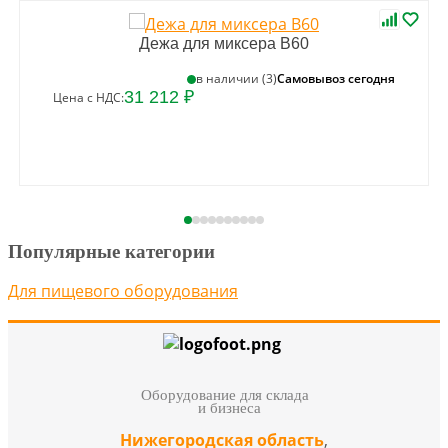
Дежа для миксера B60
Самовывоз сегодня
в наличии (3)
31 212 ₽
Цена с НДС:
Популярные категории
Для пищевого оборудования
Оборудование для склада
и бизнеса
Нижегородская область
,