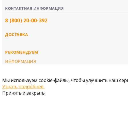
КОНТАКТНАЯ ИНФОРМАЦИЯ
8 (800) 20-00-392
ДОСТАВКА
РЕКОМЕНДУЕМ
ИНФОРМАЦИЯ
Мы используем cookie-файлы, чтобы улучшить наш серв
Узнать подробнее.
Принять и закрыть