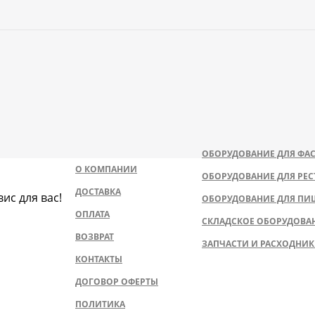
ОБОРУДОВАНИЕ ДЛЯ ФАС
О КОМПАНИИ
ОБОРУДОВАНИЕ ДЛЯ РЕС
ДОСТАВКА
ис для вас!
ОБОРУДОВАНИЕ ДЛЯ ПИ
ОПЛАТА
СКЛАДСКОЕ ОБОРУДОВА
ВОЗВРАТ
ЗАПЧАСТИ И РАСХОДНИ
КОНТАКТЫ
ДОГОВОР ОФЕРТЫ
ПОЛИТИКА