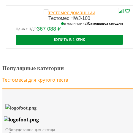
Тестомес HWJ-100
Самовывоз сегодня
в наличии (2)
367 088 ₽
Цена с НДС:
КУПИТЬ В 1 КЛИК
Популярные категории
Тестомесы для крутого теста
Оборудование для склада