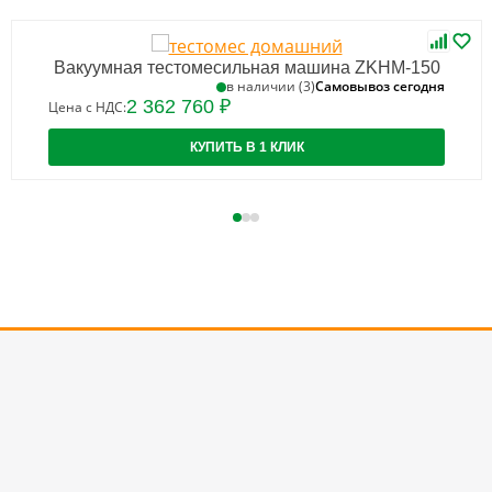
Вакуумная тестомесильная машина ZKHM-150
Самовывоз сегодня
в наличии (3)
2 362 760 ₽
Цена с НДС:
КУПИТЬ В 1 КЛИК