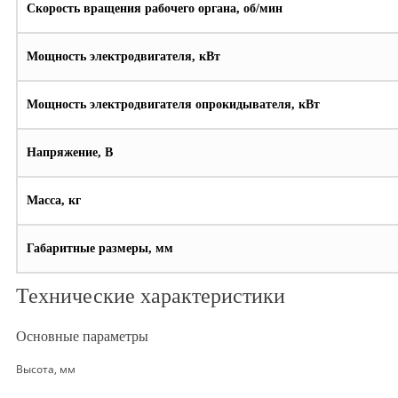
Скорость вращения рабочего органа, об/мин
Мощность электродвигателя, кВт
Мощность электродвигателя опрокидывателя, кВт
Напряжение, В
Масса, кг
Габаритные размеры, мм
Технические характеристики
Основные параметры
Высота, мм