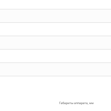
Габариты аппарата, мм