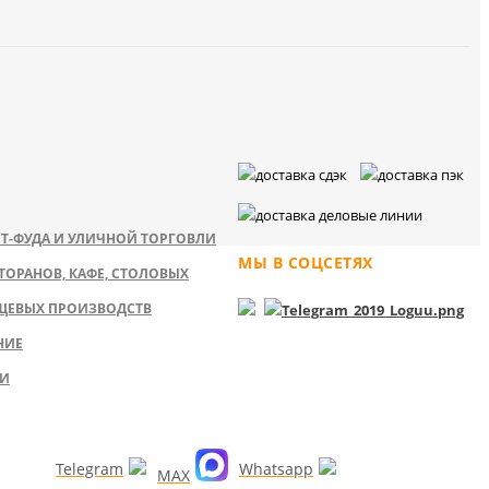
Т-ФУДА И УЛИЧНОЙ ТОРГОВЛИ
МЫ В СОЦСЕТЯХ
ТОРАНОВ, КАФЕ, СТОЛОВЫХ
ЩЕВЫХ ПРОИЗВОДСТВ
НИЕ
КИ
Telegram
Whatsapp
MAX