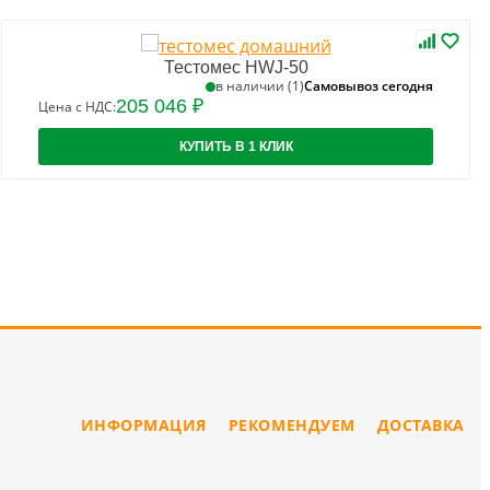
Тестомес HWJ-50
Самовывоз сегодня
в наличии (1)
205 046 ₽
Цена с НДС:
КУПИТЬ В 1 КЛИК
ИНФОРМАЦИЯ
РЕКОМЕНДУЕМ
ДОСТАВКА