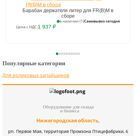
Барабан держателя литер для FR(B)M в
сборе
Самовывоз сегодня
в наличии (1)
1 937 ₽
Цена с НДС:
Популярные категории
Для роликовых запайщиков
Оборудование для склада
и бизнеса
Нижегородская область
,
рп. Первое Мая, территория Промзона Птицефабрики, 6