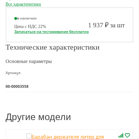
Все характеритики
в наличии
1 937 ₽ за шт
Цена с НДС 22%
Записаться на тестирование бесплатно
Технические характеристики
Основные параметры
Артикул
00-00003558
Другие модели