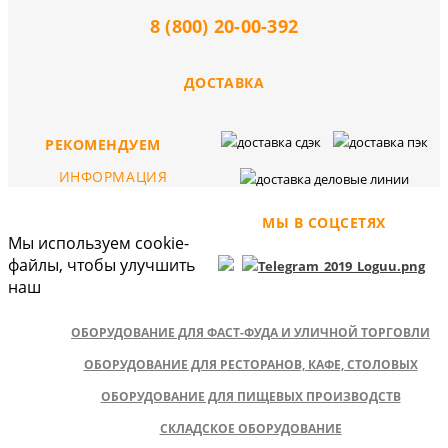
8 (800) 20-00-392
ДОСТАВКА
РЕКОМЕНДУЕМ
ИНФОРМАЦИЯ
МЫ В СОЦСЕТЯХ
Мы используем cookie-
файлы, чтобы улучшить
наш
ОБОРУДОВАНИЕ ДЛЯ ФАСТ-ФУДА И УЛИЧНОЙ ТОРГОВЛИ
ОБОРУДОВАНИЕ ДЛЯ РЕСТОРАНОВ, КАФЕ, СТОЛОВЫХ
ОБОРУДОВАНИЕ ДЛЯ ПИЩЕВЫХ ПРОИЗВОДСТВ
СКЛАДСКОЕ ОБОРУДОВАНИЕ