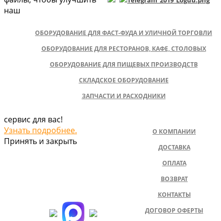
наш
ОБОРУДОВАНИЕ ДЛЯ ФАСТ-ФУДА И УЛИЧНОЙ ТОРГОВЛИ
ОБОРУДОВАНИЕ ДЛЯ РЕСТОРАНОВ, КАФЕ, СТОЛОВЫХ
ОБОРУДОВАНИЕ ДЛЯ ПИЩЕВЫХ ПРОИЗВОДСТВ
СКЛАДСКОЕ ОБОРУДОВАНИЕ
ЗАПЧАСТИ И РАСХОДНИКИ
сервис для вас!
Узнать подробнее.
О КОМПАНИИ
Принять и закрыть
ДОСТАВКА
ОПЛАТА
ВОЗВРАТ
КОНТАКТЫ
ДОГОВОР ОФЕРТЫ