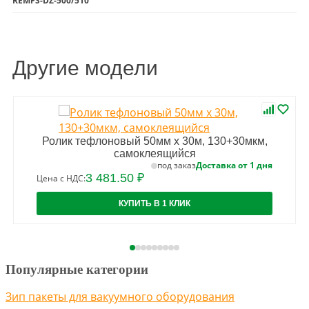
REMFS-DZ-500/510
Другие модели
Ролик тефлоновый 50мм х 30м, 130+30мкм,
самоклеящийся
Доставка от 1 дня
под заказ
3 481.50 ₽
Цена с НДС:
КУПИТЬ В 1 КЛИК
Популярные категории
Зип пакеты для вакуумного оборудования