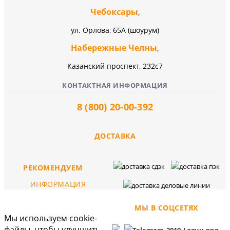
Чебоксары
,
ул. Орлова, 65А (шоурум)
Набережные Челны
,
Казанский проспект, 232c7
КОНТАКТНАЯ ИНФОРМАЦИЯ
8 (800) 20-00-392
ДОСТАВКА
РЕКОМЕНДУЕМ
ИНФОРМАЦИЯ
МЫ В СОЦСЕТЯХ
Мы используем cookie-
файлы, чтобы улучшить