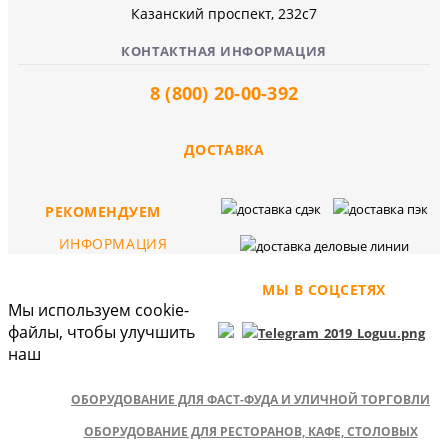
Казанский проспект, 232c7
КОНТАКТНАЯ ИНФОРМАЦИЯ
8 (800) 20-00-392
ДОСТАВКА
РЕКОМЕНДУЕМ
ИНФОРМАЦИЯ
МЫ В СОЦСЕТЯХ
Мы используем cookie-
файлы, чтобы улучшить
наш
ОБОРУДОВАНИЕ ДЛЯ ФАСТ-ФУДА И УЛИЧНОЙ ТОРГОВЛИ
ОБОРУДОВАНИЕ ДЛЯ РЕСТОРАНОВ, КАФЕ, СТОЛОВЫХ