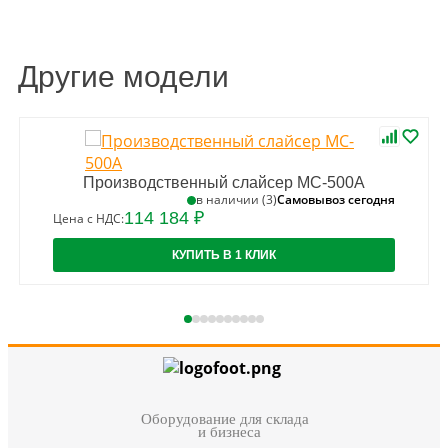
Другие модели
Производственный слайсер MC-500A
Самовывоз сегодня
в наличии (3)
114 184 ₽
Цена с НДС:
КУПИТЬ В 1 КЛИК
Оборудование для склада
и бизнеса