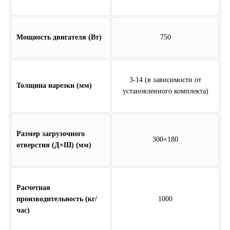
Мощность двигателя (Вт)
750
3-14 (в зависимости от
Толщина нарезки (мм)
установленного комплекта)
Размер загрузочного
300×180
отверстия (Д×Ш) (мм)
Расчетная
производительность (кг/
1000
час)