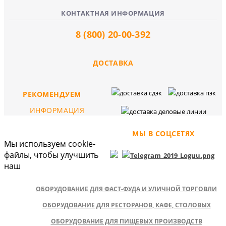
КОНТАКТНАЯ ИНФОРМАЦИЯ
8 (800) 20-00-392
ДОСТАВКА
РЕКОМЕНДУЕМ
ИНФОРМАЦИЯ
МЫ В СОЦСЕТЯХ
Мы используем cookie-
файлы, чтобы улучшить
наш
ОБОРУДОВАНИЕ ДЛЯ ФАСТ-ФУДА И УЛИЧНОЙ ТОРГОВЛИ
ОБОРУДОВАНИЕ ДЛЯ РЕСТОРАНОВ, КАФЕ, СТОЛОВЫХ
ОБОРУДОВАНИЕ ДЛЯ ПИЩЕВЫХ ПРОИЗВОДСТВ