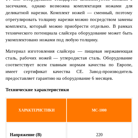
засечками, однако возможна комплектация ножами для
деликатной нарезки. Комплект ножей — сменный, поэтому
отрегулировать толщину нарезки можно посредством замены
комплекта, который можно приобрести отдельно. В рамках
технического потенциала слайсера оборудование может быть
укомплектовано ножами под любую толщину.
Материал изготовления слайсера — пищевая нержавеющая
сталь, рабочих ножей — углеродистая сталь. Оборудование
соответствует всем главным нормам качества по Европе,
имеет сертификат качества СЕ. Завод-производитель
предоставляет гарантию на оборудование 6 месяцев.
Технические характеристики
ХАРАКТЕРИСТИКИ
МС-1000
Напряжение (В)
220