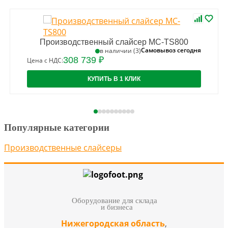
Производственный слайсер MC-TS800
Самовывоз сегодня
в наличии (3)
308 739 ₽
Цена с НДС:
КУПИТЬ В 1 КЛИК
Популярные категории
Производственные слайсеры
Оборудование для склада
и бизнеса
Нижегородская область
,