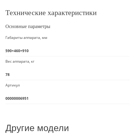
Технические характеристики
Основные параметры
Габариты аппарата, мм
590×460×910
Вес аппарата, кг
78
Артикул
00000006951
Другие модели