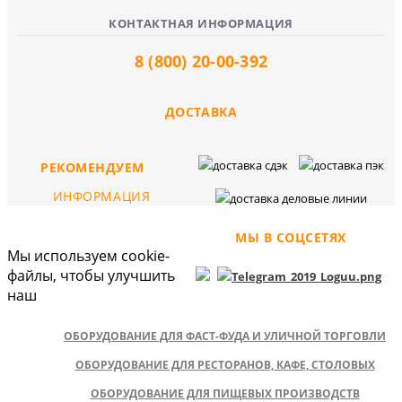
КОНТАКТНАЯ ИНФОРМАЦИЯ
8 (800) 20-00-392
ДОСТАВКА
РЕКОМЕНДУЕМ
ИНФОРМАЦИЯ
МЫ В СОЦСЕТЯХ
Мы используем cookie-
файлы, чтобы улучшить
наш
ОБОРУДОВАНИЕ ДЛЯ ФАСТ-ФУДА И УЛИЧНОЙ ТОРГОВЛИ
ОБОРУДОВАНИЕ ДЛЯ РЕСТОРАНОВ, КАФЕ, СТОЛОВЫХ
ОБОРУДОВАНИЕ ДЛЯ ПИЩЕВЫХ ПРОИЗВОДСТВ