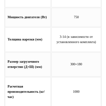
Мощность двигателя (Вт)
750
3-14 (в зависимости от
Толщина нарезки (мм)
установленного комплекта)
Размер загрузочного
300×180
отверстия (Д×Ш) (мм)
Расчетная
производительность (кг/
1000
час)