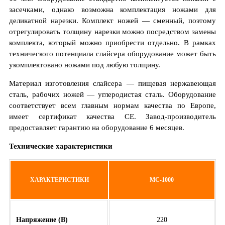
засечками, однако возможна комплектация ножами для
деликатной нарезки. Комплект ножей — сменный, поэтому
отрегулировать толщину нарезки можно посредством замены
комплекта, который можно приобрести отдельно. В рамках
технического потенциала слайсера оборудование может быть
укомплектовано ножами под любую толщину.
Материал изготовления слайсера — пищевая нержавеющая
сталь, рабочих ножей — углеродистая сталь. Оборудование
соответствует всем главным нормам качества по Европе,
имеет сертификат качества СЕ. Завод-производитель
предоставляет гарантию на оборудование 6 месяцев.
Технические характеристики
ХАРАКТЕРИСТИКИ
МС-1000
Напряжение (В)
220