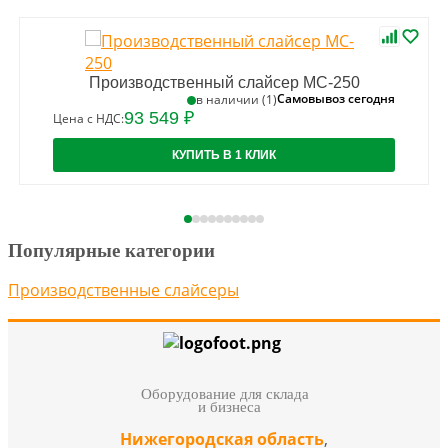
Производственный слайсер MC-250
Самовывоз сегодня
в наличии (1)
93 549 ₽
Цена с НДС:
КУПИТЬ В 1 КЛИК
Популярные категории
Производственные слайсеры
Оборудование для склада
и бизнеса
Нижегородская область
,