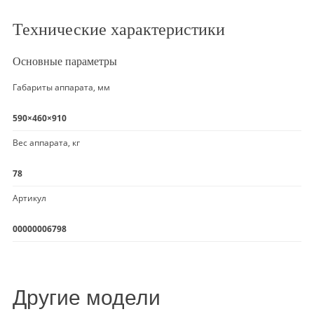
Технические характеристики
Основные параметры
Габариты аппарата, мм
590×460×910
Вес аппарата, кг
78
Артикул
00000006798
Другие модели