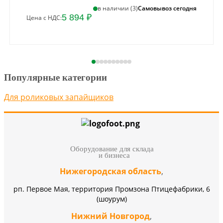
Самовывоз сегодня
в наличии (3)
5 894 ₽
Цена с НДС:
Популярные категории
Для роликовых запайщиков
Оборудование для склада
и бизнеса
Нижегородская область
,
рп. Первое Мая, территория Промзона Птицефабрики, 6
(шоурум)
Нижний Новгород
,