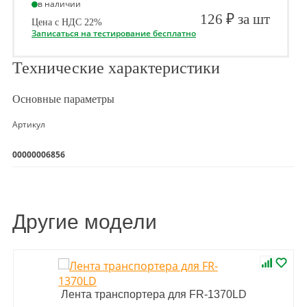
в наличии
126 ₽ за шт
Цена с НДС 22%
Записаться на тестирование бесплатно
Технические характеристики
Основные параметры
Артикул
00000006856
Другие модели
Лента транспортера для FR-1370LD