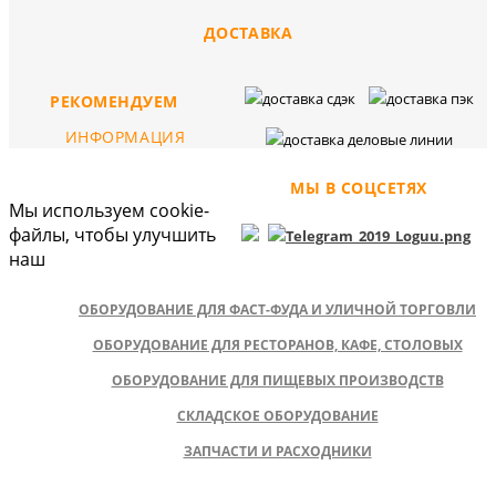
ДОСТАВКА
РЕКОМЕНДУЕМ
ИНФОРМАЦИЯ
МЫ В СОЦСЕТЯХ
Мы используем cookie-
файлы, чтобы улучшить
наш
ОБОРУДОВАНИЕ ДЛЯ ФАСТ-ФУДА И УЛИЧНОЙ ТОРГОВЛИ
ОБОРУДОВАНИЕ ДЛЯ РЕСТОРАНОВ, КАФЕ, СТОЛОВЫХ
ОБОРУДОВАНИЕ ДЛЯ ПИЩЕВЫХ ПРОИЗВОДСТВ
СКЛАДСКОЕ ОБОРУДОВАНИЕ
ЗАПЧАСТИ И РАСХОДНИКИ