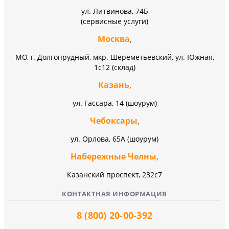
ул. Литвинова, 74Б
(сервисные услуги)
Москва
,
МО, г. Долгопрудный, мкр. Шереметьевский, ул. Южная,
1с12 (склад)
Казань
,
ул. Гассара, 14 (шоурум)
Чебоксары
,
ул. Орлова, 65А (шоурум)
Набережные Челны
,
Казанский проспект, 232c7
КОНТАКТНАЯ ИНФОРМАЦИЯ
8 (800) 20-00-392