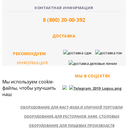
КОНТАКТНАЯ ИНФОРМАЦИЯ
8 (800) 20-00-392
ДОСТАВКА
РЕКОМЕНДУЕМ
ИНФОРМАЦИЯ
МЫ В СОЦСЕТЯХ
Мы используем cookie-
файлы, чтобы улучшить
наш
ОБОРУДОВАНИЕ ДЛЯ ФАСТ-ФУДА И УЛИЧНОЙ ТОРГОВЛИ
ОБОРУДОВАНИЕ ДЛЯ РЕСТОРАНОВ, КАФЕ, СТОЛОВЫХ
ОБОРУДОВАНИЕ ДЛЯ ПИЩЕВЫХ ПРОИЗВОДСТВ