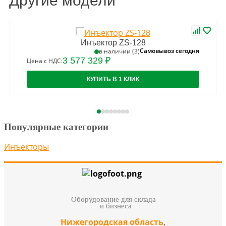
Другие модели
Инъектор ZS-128
Самовывоз сегодня
в наличии (3)
3 577 329 ₽
Цена с НДС:
КУПИТЬ В 1 КЛИК
Популярные категории
Инъекторы
Оборудование для склада
и бизнеса
Нижегородская область
,