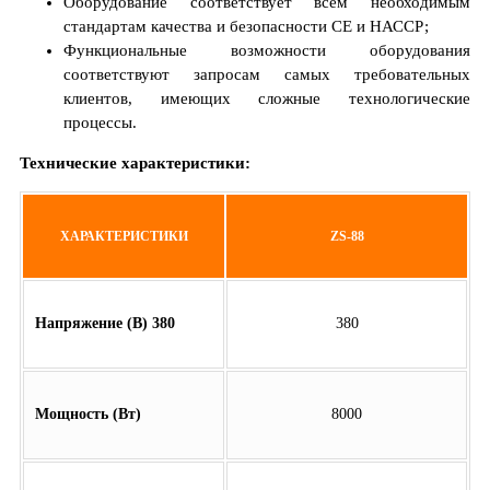
Оборудование соответствует всем необходимым
стандартам качества и безопасности СЕ и НАССР;
Функциональные возможности оборудования
соответствуют запросам самых требовательных
клиентов, имеющих сложные технологические
процессы.
Технические характеристики:
ХАРАКТЕРИСТИКИ
ZS-88
Напряжение (В) 380
380
Мощность (Вт)
8000