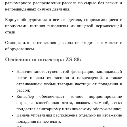
равномерного распределения рассола по сырью без резких и
непредвиденных скачков давления.
Корпус оборудования и все его детали, соприкасающиеся с
продуктами питания выполнены из пищевой нержавеющей
стали.
Станция для изготовления рассола не входит в комплект с
оборудованием.
Особенности инъектора ZS-88:
Наличие многоступенчатой фильтрации, защищающей
насос и иглы от засоров и повреждений, а также
отсеивающей любые твердые частицы от попадания в
рассол;
Конвейер обеспечивает точное порционирование
сырья, а конвейерная лента, являясь съемной, легко
поддается санитарному и техническому обслуживанию;
Панель управления расположена отдельно во избежание
попадания на нее влаги;