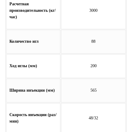
Расчетная
производительность (кг/
3000
час)
Количество игл
88
Ход иглы (мм)
200
Ширина инъекции (мм)
565
Скорость инъекции (раз/
48/32
мин)