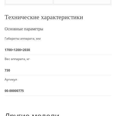
Технические характеристики
Основные параметры
Габариты аппарата, мм
1700×1200×2030
Вес аппарата, кг
730
Артикул
00-00000775