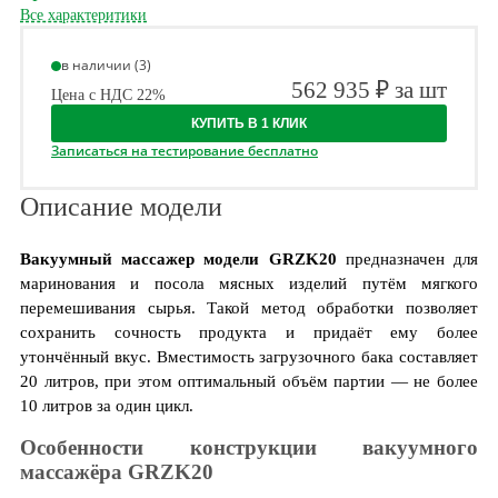
Все характеритики
в наличии (3)
562 935 ₽ за шт
Цена с НДС 22%
КУПИТЬ В 1 КЛИК
Записаться на тестирование бесплатно
Описание модели
Вакуумный массажер модели GRZK20
предназначен для
маринования и посола мясных изделий путём мягкого
перемешивания сырья. Такой метод обработки позволяет
сохранить сочность продукта и придаёт ему более
утончённый вкус. Вместимость загрузочного бака составляет
20 литров, при этом оптимальный объём партии — не более
10 литров за один цикл.
Особенности конструкции вакуумного
массажёра GRZK20