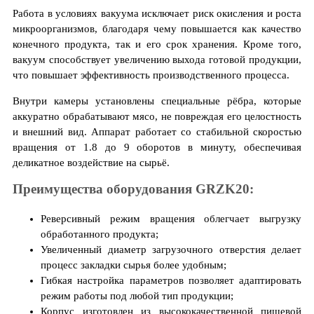
Работа в условиях вакуума исключает риск окисления и роста
микроорганизмов, благодаря чему повышается как качество
конечного продукта, так и его срок хранения. Кроме того,
вакуум способствует увеличению выхода готовой продукции,
что повышает эффективность производственного процесса.
Внутри камеры установлены специальные рёбра, которые
аккуратно обрабатывают мясо, не повреждая его целостность
и внешний вид. Аппарат работает со стабильной скоростью
вращения от 1.8 до 9 оборотов в минуту, обеспечивая
деликатное воздействие на сырьё.
Преимущества оборудования GRZK20:
Реверсивный режим вращения облегчает выгрузку
обработанного продукта;
Увеличенный диаметр загрузочного отверстия делает
процесс закладки сырья более удобным;
Гибкая настройка параметров позволяет адаптировать
режим работы под любой тип продукции;
Корпус изготовлен из высококачественной пищевой