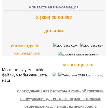
КОНТАКТНАЯ ИНФОРМАЦИЯ
8 (800) 20-00-392
ДОСТАВКА
РЕКОМЕНДУЕМ
ИНФОРМАЦИЯ
МЫ В СОЦСЕТЯХ
Мы используем cookie-
файлы, чтобы улучшить
наш
ОБОРУДОВАНИЕ ДЛЯ ФАСТ-ФУДА И УЛИЧНОЙ ТОРГОВЛИ
ОБОРУДОВАНИЕ ДЛЯ РЕСТОРАНОВ, КАФЕ, СТОЛОВЫХ
ОБОРУДОВАНИЕ ДЛЯ ПИЩЕВЫХ ПРОИЗВОДСТВ