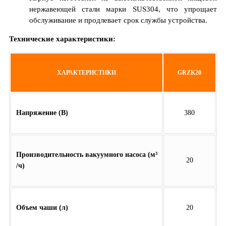
нержавеющей стали марки SUS304, что упрощает
обслуживание и продлевает срок службы устройства.
Технические характеристики:
ХАРАКТЕРИСТИКИ
GRZK20
Напряжение (В)
380
Производительность вакуумного насоса (м³
20
/ч)
Объем чаши (л)
20