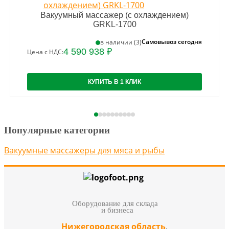
Вакуумный массажер (с охлаждением)
GRKL-1700
Самовывоз сегодня
в наличии (3)
4 590 938 ₽
Цена с НДС:
КУПИТЬ В 1 КЛИК
Популярные категории
Вакуумные массажеры для мяса и рыбы
Оборудование для склада
и бизнеса
Нижегородская область
,