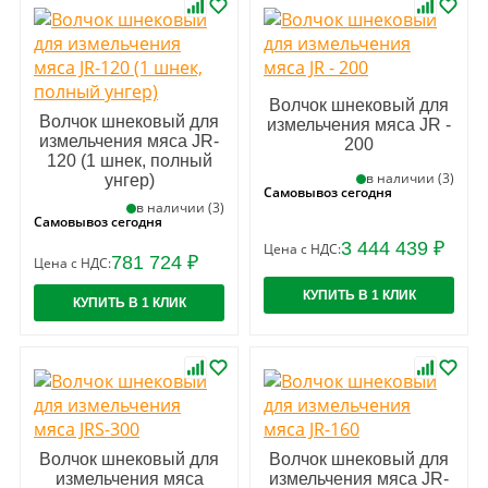
Волчок шнековый для
Волчок шнековый для
измельчения мяса JR -
измельчения мяса JR-
200
120 (1 шнек, полный
в наличии (3)
унгер)
Самовывоз сегодня
в наличии (3)
Самовывоз сегодня
3 444 439 ₽
Цена с НДС:
781 724 ₽
Цена с НДС:
КУПИТЬ В 1 КЛИК
КУПИТЬ В 1 КЛИК
Волчок шнековый для
Волчок шнековый для
измельчения мяса
измельчения мяса JR-