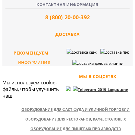
КОНТАКТНАЯ ИНФОРМАЦИЯ
8 (800) 20-00-392
ДОСТАВКА
РЕКОМЕНДУЕМ
ИНФОРМАЦИЯ
МЫ В СОЦСЕТЯХ
Мы используем cookie-
файлы, чтобы улучшить
наш
ОБОРУДОВАНИЕ ДЛЯ ФАСТ-ФУДА И УЛИЧНОЙ ТОРГОВЛИ
ОБОРУДОВАНИЕ ДЛЯ РЕСТОРАНОВ, КАФЕ, СТОЛОВЫХ
ОБОРУДОВАНИЕ ДЛЯ ПИЩЕВЫХ ПРОИЗВОДСТВ