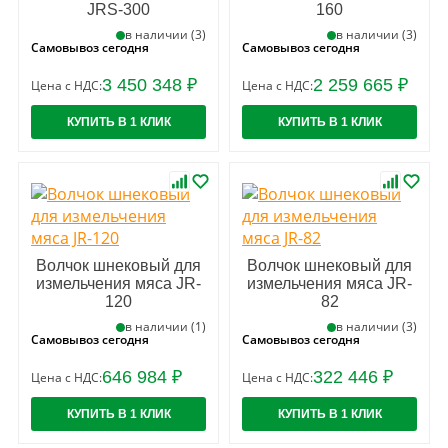
JRS-300
160
в наличии (3)
в наличии (3)
Самовывоз сегодня
Самовывоз сегодня
3 450 348 ₽
2 259 665 ₽
Цена с НДС:
Цена с НДС:
КУПИТЬ В 1 КЛИК
КУПИТЬ В 1 КЛИК
Волчок шнековый для
Волчок шнековый для
измельчения мяса JR-
измельчения мяса JR-
120
82
в наличии (1)
в наличии (3)
Самовывоз сегодня
Самовывоз сегодня
646 984 ₽
322 446 ₽
Цена с НДС:
Цена с НДС:
КУПИТЬ В 1 КЛИК
КУПИТЬ В 1 КЛИК