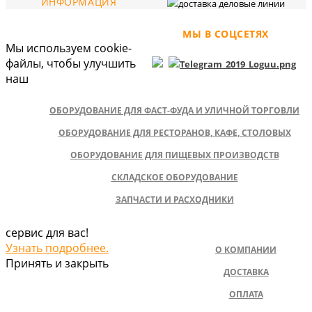
ИНФОРМАЦИЯ
МЫ В СОЦСЕТЯХ
Мы используем cookie-
файлы, чтобы улучшить
наш
ОБОРУДОВАНИЕ ДЛЯ ФАСТ-ФУДА И УЛИЧНОЙ ТОРГОВЛИ
ОБОРУДОВАНИЕ ДЛЯ РЕСТОРАНОВ, КАФЕ, СТОЛОВЫХ
ОБОРУДОВАНИЕ ДЛЯ ПИЩЕВЫХ ПРОИЗВОДСТВ
СКЛАДСКОЕ ОБОРУДОВАНИЕ
ЗАПЧАСТИ И РАСХОДНИКИ
сервис для вас!
Узнать подробнее.
О КОМПАНИИ
Принять и закрыть
ДОСТАВКА
ОПЛАТА