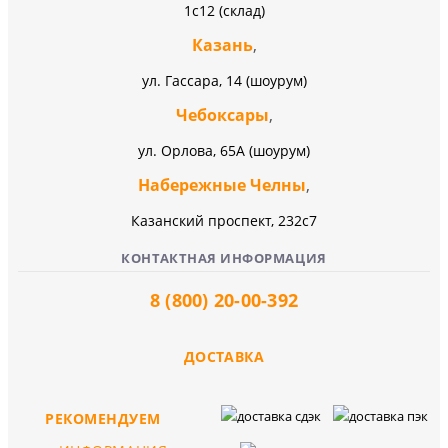
1с12 (склад)
Казань
,
ул. Гассара, 14 (шоурум)
Чебоксары
,
ул. Орлова, 65А (шоурум)
Набережные Челны
,
Казанский проспект, 232c7
КОНТАКТНАЯ ИНФОРМАЦИЯ
8 (800) 20-00-392
ДОСТАВКА
РЕКОМЕНДУЕМ