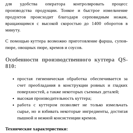
для удобства оператора контролировать процесс
производства продукции. Тонкое и быстрое измельчение
продуктов происходит благодаря серповидным ножам,
вращающимся с высокой скоростью до 1400 оборотов в
минуту.
С помощью куттера возможно приготовление фарша, супов-
пюре, овощных пюре, кремов и соусов.
Особенности производственного куттера QS-
810:
простая гигиеническая обработка обеспечивается за
счет преобладания в конструкции ровных и гладких
поверхностей, а также некоторых съемных деталей;
высокая производительность куттера;
работа с куттером позволяет не только измельчать
сырье, но и взбивать некоторые ингредиенты, достигая
пышной и нежной консистенции кремов.
Технические характеристики: