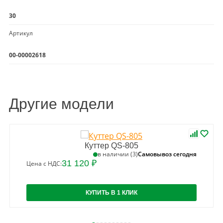
30
Артикул
00-00002618
Другие модели
Куттер QS-805
Самовывоз сегодня
в наличии (3)
31 120 ₽
Цена с НДС:
КУПИТЬ В 1 КЛИК