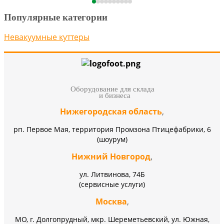
Популярные категории
Невакуумные куттеры
Оборудование для склада
и бизнеса
Нижегородская область
,
рп. Первое Мая, территория Промзона Птицефабрики, 6
(шоурум)
Нижний Новгород
,
ул. Литвинова, 74Б
(сервисные услуги)
Москва
,
МО, г. Долгопрудный, мкр. Шереметьевский, ул. Южная,