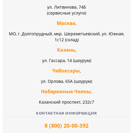
ул. Литвинова, 74Б
(сервисные услуги)
Москва
,
МО, г. Долгопрудный, мкр. Шереметьевский, ул. Южная,
1с12 (склад)
Казань
,
ул. Гассара, 14 (шоурум)
Чебоксары
,
ул. Орлова, 65А (шоурум)
Набережные Челны
,
Казанский проспект, 232c7
КОНТАКТНАЯ ИНФОРМАЦИЯ
8 (800) 20-00-392