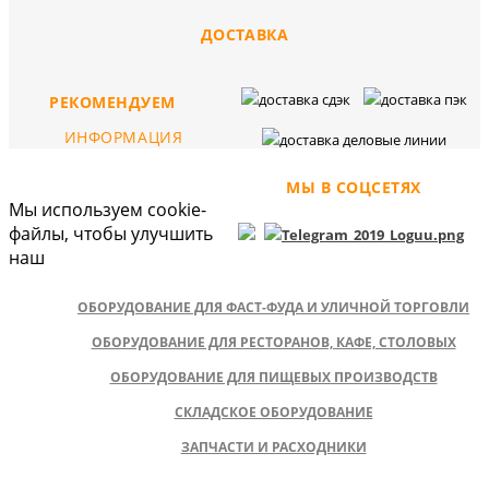
ДОСТАВКА
РЕКОМЕНДУЕМ
ИНФОРМАЦИЯ
МЫ В СОЦСЕТЯХ
Мы используем cookie-
файлы, чтобы улучшить
наш
ОБОРУДОВАНИЕ ДЛЯ ФАСТ-ФУДА И УЛИЧНОЙ ТОРГОВЛИ
ОБОРУДОВАНИЕ ДЛЯ РЕСТОРАНОВ, КАФЕ, СТОЛОВЫХ
ОБОРУДОВАНИЕ ДЛЯ ПИЩЕВЫХ ПРОИЗВОДСТВ
СКЛАДСКОЕ ОБОРУДОВАНИЕ
ЗАПЧАСТИ И РАСХОДНИКИ