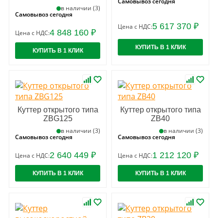
Самовывоз сегодня
в наличии (3)
Самовывоз сегодня
5 617 370 ₽
Цена с НДС:
4 848 160 ₽
Цена с НДС:
КУПИТЬ В 1 КЛИК
КУПИТЬ В 1 КЛИК
Куттер открытого типа
Куттер открытого типа
ZBG125
ZB40
в наличии (3)
в наличии (3)
Самовывоз сегодня
Самовывоз сегодня
2 640 449 ₽
1 212 120 ₽
Цена с НДС:
Цена с НДС:
КУПИТЬ В 1 КЛИК
КУПИТЬ В 1 КЛИК