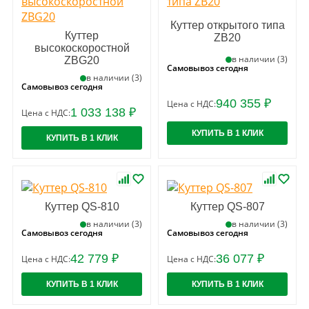
Куттер открытого типа
Куттер
ZB20
высокоскоростной
в наличии (3)
ZBG20
Самовывоз сегодня
в наличии (3)
Самовывоз сегодня
940 355 ₽
Цена с НДС:
1 033 138 ₽
Цена с НДС:
КУПИТЬ В 1 КЛИК
КУПИТЬ В 1 КЛИК
Куттер QS-810
Куттер QS-807
в наличии (3)
в наличии (3)
Самовывоз сегодня
Самовывоз сегодня
42 779 ₽
36 077 ₽
Цена с НДС:
Цена с НДС:
КУПИТЬ В 1 КЛИК
КУПИТЬ В 1 КЛИК